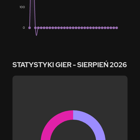
100
0
STATYSTYKI GIER
- SIERPIEŃ 2026