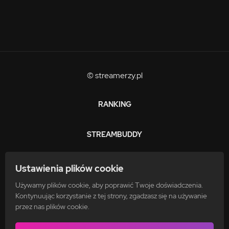
© streamerzy.pl
RANKING
STREAMBUDDY
ZARABIAJ
Ustawienia plików cookie
Używamy plików cookie, aby poprawić Twoje doświadczenia.
FAQ
Kontynuując korzystanie z tej strony, zgadzasz się na używanie
przez nas plików cookie.
POLITYKA PRYWATNOŚCI