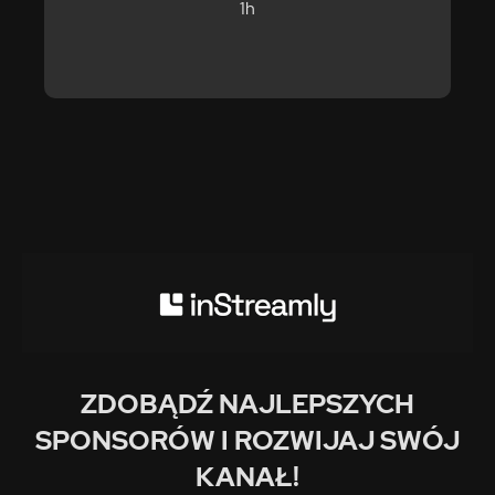
1h
ZDOBĄDŹ NAJLEPSZYCH
SPONSORÓW I ROZWIJAJ SWÓJ
KANAŁ!