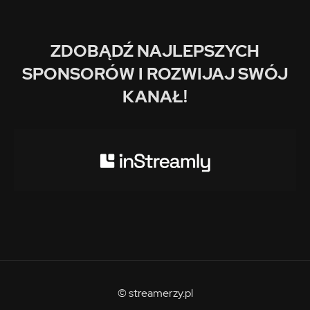
ZDOBĄDŹ NAJLEPSZYCH
SPONSORÓW I ROZWIJAJ SWÓJ
KANAŁ!
© streamerzy.pl