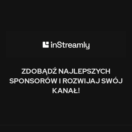
ZDOBĄDŹ NAJLEPSZYCH
SPONSORÓW I ROZWIJAJ SWÓJ
KANAŁ!