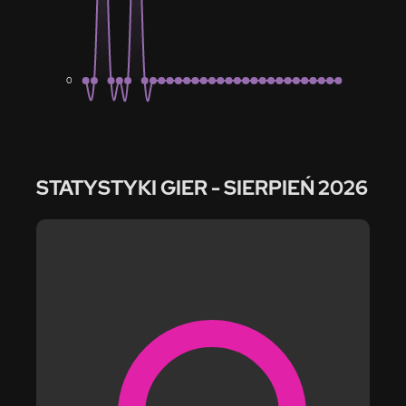
0
STATYSTYKI GIER
- SIERPIEŃ 2026