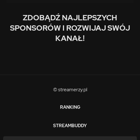
ZDOBĄDŹ NAJLEPSZYCH
SPONSORÓW I ROZWIJAJ SWÓJ
KANAŁ!
© streamerzy.pl
RANKING
STREAMBUDDY