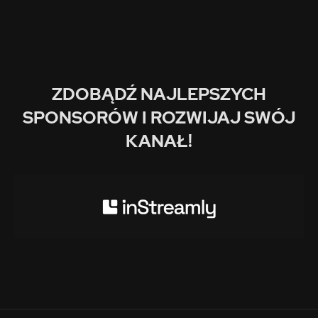
ZDOBĄDŹ NAJLEPSZYCH
SPONSORÓW I ROZWIJAJ SWÓJ
KANAŁ!