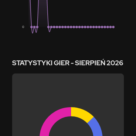
0
STATYSTYKI GIER
- SIERPIEŃ 2026