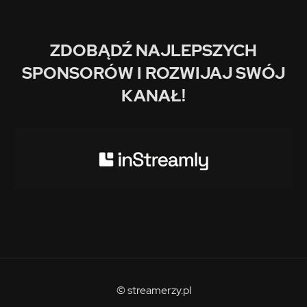
ZDOBĄDŹ NAJLEPSZYCH
SPONSORÓW I ROZWIJAJ SWÓJ
KANAŁ!
© streamerzy.pl