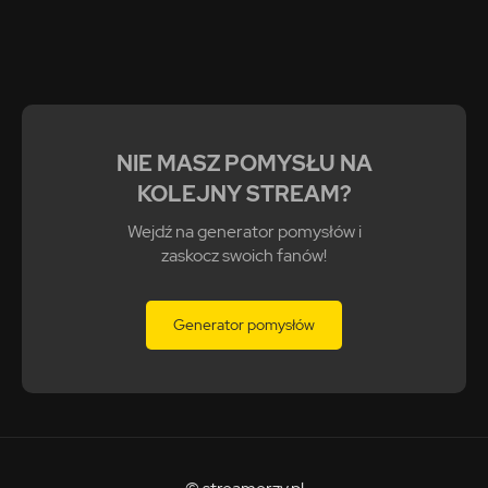
NIE MASZ POMYSŁU NA
KOLEJNY STREAM?
Wejdź na generator pomysłów i
zaskocz swoich fanów!
Generator pomysłów