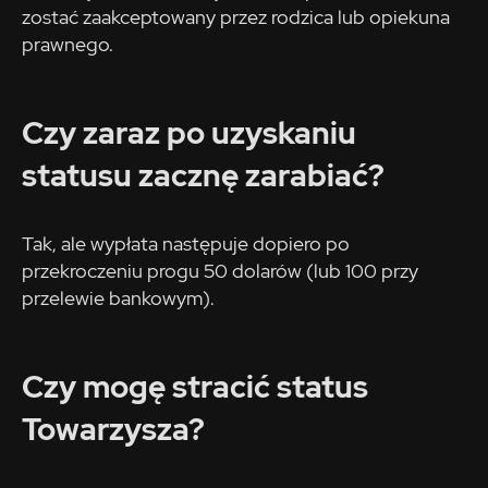
zostać zaakceptowany przez rodzica lub opiekuna
prawnego.
Czy zaraz po uzyskaniu
statusu zacznę zarabiać?
Tak, ale wypłata następuje dopiero po
przekroczeniu progu 50 dolarów (lub 100 przy
przelewie bankowym).
Czy mogę stracić status
Towarzysza?