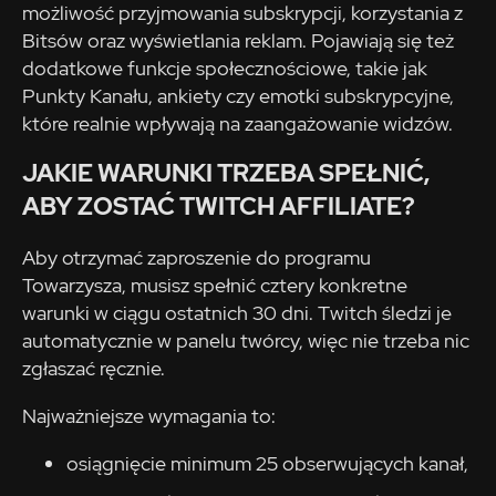
możliwość przyjmowania subskrypcji, korzystania z
Bitsów oraz wyświetlania reklam. Pojawiają się też
dodatkowe funkcje społecznościowe, takie jak
Punkty Kanału, ankiety czy emotki subskrypcyjne,
które realnie wpływają na zaangażowanie widzów.
JAKIE WARUNKI TRZEBA SPEŁNIĆ,
ABY ZOSTAĆ TWITCH AFFILIATE?
Aby otrzymać zaproszenie do programu
Towarzysza, musisz spełnić cztery konkretne
warunki w ciągu ostatnich 30 dni. Twitch śledzi je
automatycznie w panelu twórcy, więc nie trzeba nic
zgłaszać ręcznie.
Najważniejsze wymagania to:
osiągnięcie minimum 25 obserwujących kanał,