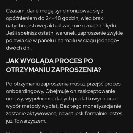
Czasami dane mogą synchronizować się z
opóźnieniem do 24-48 godzin, więc brak
natychmiastowej aktualizacji nie oznacza błędu.
Jeśli spełnisz ostatni warunek, zaproszenie zwykle
pojawia się w panelu i na mailu w ciągu jednego-
dwóch dni.
JAK WYGLĄDA PROCES PO
OTRZYMANIU ZAPROSZENIA?
Po otrzymaniu zaproszenia musisz przejść proces
onboardingowy. Obejmuje on zaakceptowanie
umowy, wypełnienie danych podatkowych oraz
wybór metody wypłat. Bez tego monetyzacja nie
zostanie aktywowana, nawet jeśli formalnie jesteś
już Towarzyszem.