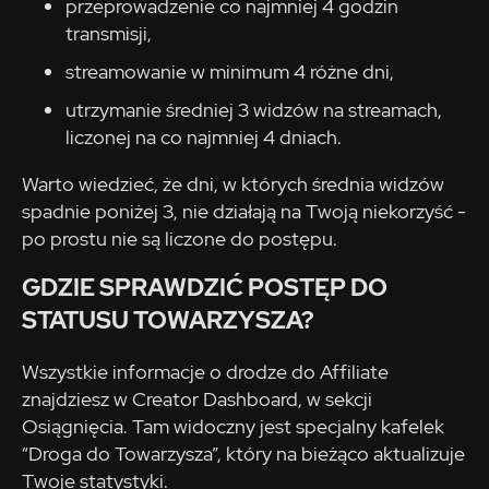
przeprowadzenie co najmniej 4 godzin
transmisji,
streamowanie w minimum 4 różne dni,
utrzymanie średniej 3 widzów na streamach,
liczonej na co najmniej 4 dniach.
Warto wiedzieć, że dni, w których średnia widzów
spadnie poniżej 3, nie działają na Twoją niekorzyść -
po prostu nie są liczone do postępu.
GDZIE SPRAWDZIĆ POSTĘP DO
STATUSU TOWARZYSZA?
Wszystkie informacje o drodze do Affiliate
znajdziesz w Creator Dashboard, w sekcji
Osiągnięcia. Tam widoczny jest specjalny kafelek
“Droga do Towarzysza”, który na bieżąco aktualizuje
Twoje statystyki.