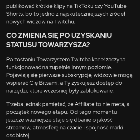
publikować krótkie klipy na TikToku czy YouTube
Shorts, bo to jedno z najskuteczniejszych źródeł
nowych widzów na Twitchu.
CO ZMIENIA SIĘ PO UZYSKANIU
STATUSU TOWARZYSZA?
Po zostaniu Towarzyszem Twitcha kanał zaczyna
funkcjonować na zupełnie innym poziomie.
Pojawiają się pierwsze subskrypcje, widzowie mogą
wspierać Cię Bitsami, a Ty zyskujesz dostęp do
narzędzi, które wcześniej były zablokowane.
Trzeba jednak pamiętać, że Affiliate to nie meta, a
początek nowego etapu. Od tego momentu
jeszcze ważniejsze staje się dbanie o jakość
streamów, atmosferę na czacie i spójność marki
osobistej.