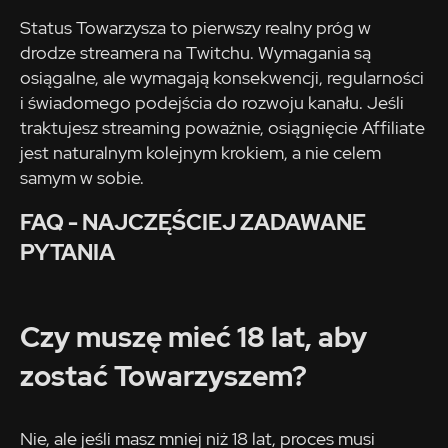
Status Towarzysza to pierwszy realny próg w
drodze streamera na Twitchu. Wymagania są
osiągalne, ale wymagają konsekwencji, regularności
i świadomego podejścia do rozwoju kanału. Jeśli
traktujesz streaming poważnie, osiągnięcie Affiliate
jest naturalnym kolejnym krokiem, a nie celem
samym w sobie.
FAQ - NAJCZĘŚCIEJ ZADAWANE
PYTANIA
Czy muszę mieć 18 lat, aby
zostać Towarzyszem?
Nie, ale jeśli masz mniej niż 18 lat, proces musi