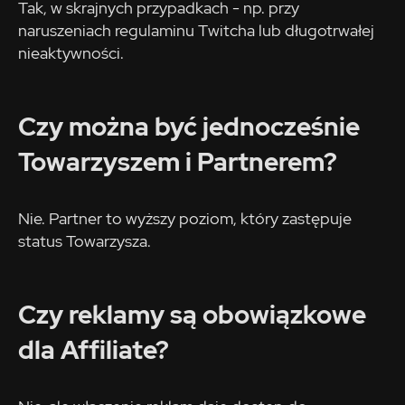
Tak, w skrajnych przypadkach - np. przy
naruszeniach regulaminu Twitcha lub długotrwałej
nieaktywności.
Czy można być jednocześnie
Towarzyszem i Partnerem?
Nie. Partner to wyższy poziom, który zastępuje
status Towarzysza.
Czy reklamy są obowiązkowe
dla Affiliate?