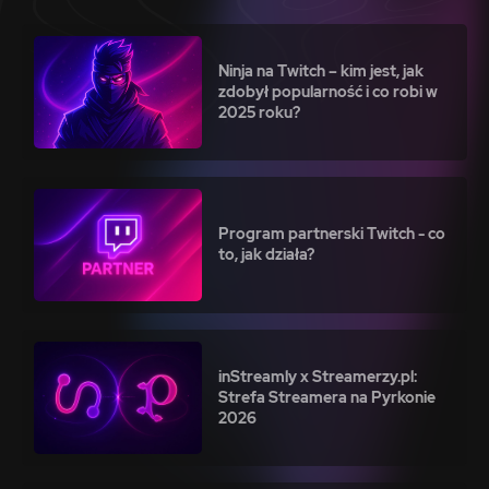
Ninja na Twitch – kim jest, jak
zdobył popularność i co robi w
2025 roku?
Program partnerski Twitch - co
to, jak działa?
inStreamly x Streamerzy.pl:
Strefa Streamera na Pyrkonie
2026