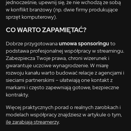
jednocześnie, upewnij się, że nie wchodzą ze sobą
w konflikt branżowy (np. dwie firmy produkujące
sprzęt komputerowy).
CO WARTO ZAPAMIĘTAĆ?
Dobrze przygotowana
umowa sponsoringu
to
podstawa profesjonalnej współpracy w streamingu.
Zabezpiecza Twoje prawa, chroni wizerunek i
gwarantuje uczciwe wynagrodzenie. W miarę
rozwoju kanału warto budować relacje z agencjami i
sieciami partnerskimi – ułatwiają one kontakt z
markami i często zapewniają gotowe, bezpieczne
kontrakty.
Więcej praktycznych porad o realnych zarobkach i
modelach współpracy znajdziesz w artykule o tym,
ile zarabiają streamerzy
.