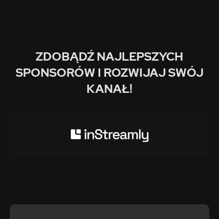
ZDOBĄDŹ NAJLEPSZYCH
SPONSORÓW I ROZWIJAJ SWÓJ
KANAŁ!