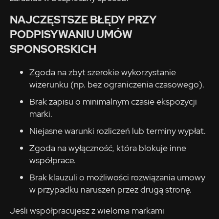
NAJCZĘSTSZE BŁĘDY PRZY
PODPISYWANIU UMÓW
SPONSORSKICH
Zgoda na zbyt szerokie wykorzystanie
wizerunku (np. bez ograniczenia czasowego).
Brak zapisu o minimalnym czasie ekspozycji
marki.
Niejasne warunki rozliczeń lub terminy wypłat.
Zgoda na wyłączność, która blokuje inne
współprace.
Brak klauzuli o możliwości rozwiązania umowy
w przypadku naruszeń przez drugą stronę.
Jeśli współpracujesz z wieloma markami