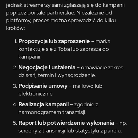
jednak streamerzy sami zgłaszają się do kampanii
poprzez portale partnerskie. Niezależnie od
platformy, proces można sprowadzić do kilku
kroków:
Propozycja lub zaproszenie
– marka
kontaktuje się z Tobą lub zaprasza do
kampanii.
Negocjacje i ustalenia
– omawiacie zakres
działań, termin i wynagrodzenie.
Podpisanie umowy
– mailowo lub
elektronicznie.
Realizacja kampanii
– zgodnie z
harmonogramem transmisji.
Raport lub potwierdzenie wykonania
– np.
screeny z transmisji lub statystyki z panelu.