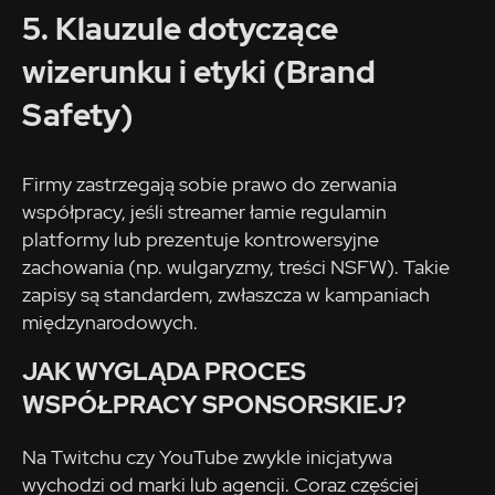
5. Klauzule dotyczące
wizerunku i etyki (Brand
Safety)
Firmy zastrzegają sobie prawo do zerwania
współpracy, jeśli streamer łamie regulamin
platformy lub prezentuje kontrowersyjne
zachowania (np. wulgaryzmy, treści NSFW). Takie
zapisy są standardem, zwłaszcza w kampaniach
międzynarodowych.
JAK WYGLĄDA PROCES
WSPÓŁPRACY SPONSORSKIEJ?
Na Twitchu czy YouTube zwykle inicjatywa
wychodzi od marki lub agencji. Coraz częściej