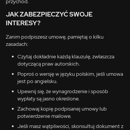
przychód.
JAK ZABEZPIECZYĆ SWOJE
INTERESY?
Zanim podpiszesz umowę, pamiętaj o kilku
zasadach:
Czytaj dokładnie każdą klauzulę, zwłaszcza
dotyczącą praw autorskich.
Poproś o wersję w języku polskim, jeśli umowa
jest po angielsku.
Upewnij się, że wynagrodzenie i sposób
wypłaty są jasno określone.
Zachowaj kopię podpisanej umowy lub
potwierdzenie mailowe.
Jeśli masz wątpliwości, skonsultuj dokument z