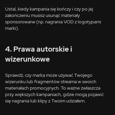
Ustal, kiedy kampania się kończy i czy po jej
zakończeniu musisz usunąć materiały
sponsorowane (np. nagrania VOD z logotypami
marki).
4. Prawa autorskie i
wizerunkowe
Sprawdź, czy marka może używać Twojego
wizerunku lub fragmentów streama w swoich
materiałach promocyjnych. To ważne zwłaszcza
przy większych kampaniach, gdzie mogą pojawić
się nagrania lub klipy z Twoim udziałem.