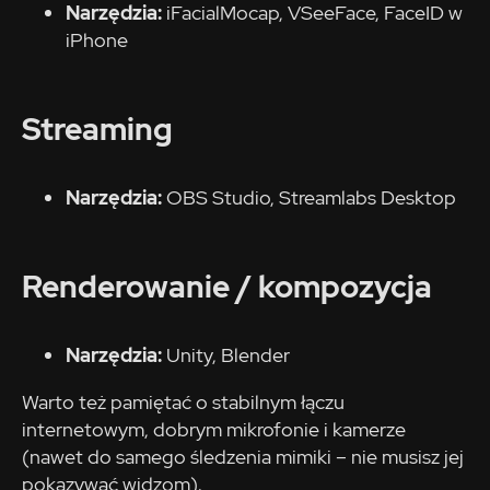
Narzędzia:
iFacialMocap, VSeeFace, FaceID w
iPhone
Streaming
Narzędzia:
OBS Studio, Streamlabs Desktop
Renderowanie / kompozycja
Narzędzia:
Unity, Blender
Warto też pamiętać o stabilnym łączu
internetowym, dobrym mikrofonie i kamerze
(nawet do samego śledzenia mimiki – nie musisz jej
pokazywać widzom).