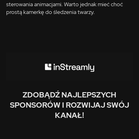
sterowania animacjami. Warto jednak mieć choć
prostą kamerkę do śledzenia twarzy.
ZDOBĄDŹ NAJLEPSZYCH
SPONSORÓW I ROZWIJAJ SWÓJ
KANAŁ!