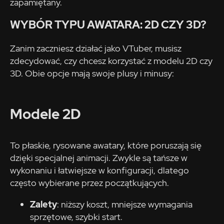
zapamiętany.
WYBÓR TYPU AWATARA: 2D CZY 3D?
Zanim zaczniesz działać jako VTuber, musisz
zdecydować, czy chcesz korzystać z modelu 2D czy
3D. Obie opcje mają swoje plusy i minusy:
Modele 2D
To płaskie, rysowane awatary, które poruszają się
dzięki specjalnej animacji. Zwykle są tańsze w
wykonaniu i łatwiejsze w konfiguracji, dlatego
często wybierane przez początkujących.
Zalety
: niższy koszt, mniejsze wymagania
sprzętowe, szybki start.