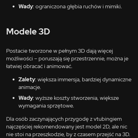
Wady
: ograniczona głębia ruchów i mimiki.
Modele 3D
Postacie tworzone w pełnym 3D dają więcej
możliwości – poruszają się przestrzennie, można je
łatwiej obracać i animować.
Zalety
: większa immersja, bardziej dynamiczne
animacje.
Wady
: wyższe koszty stworzenia, większe
wymagania sprzętowe.
Dla osób zaczynających przygodę z vtubingiem
najczęściej rekomendowany jest model 2D, ale nic
nie stoi na przeszkodzie, by z czasem przejść na 3D.