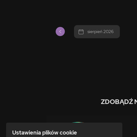
sierpień 2026
ZDOBĄDŹ 
Ustawienia plików cookie