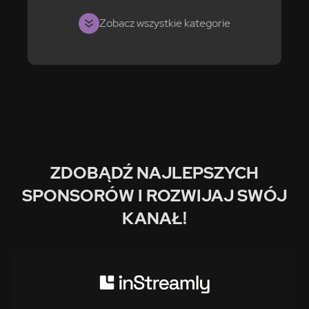
Zobacz wszystkie kategorie
ZDOBĄDŹ NAJLEPSZYCH
SPONSORÓW I ROZWIJAJ SWÓJ
KANAŁ!