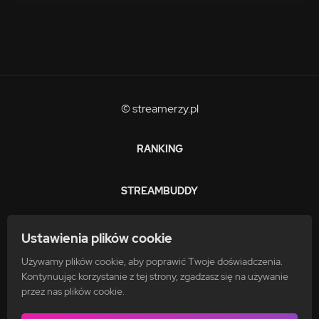
© streamerzy.pl
RANKING
STREAMBUDDY
ZARABIAJ
Ustawienia plików cookie
Używamy plików cookie, aby poprawić Twoje doświadczenia.
FAQ
Kontynuując korzystanie z tej strony, zgadzasz się na używanie
przez nas plików cookie.
POLITYKA PRYWATNOŚCI