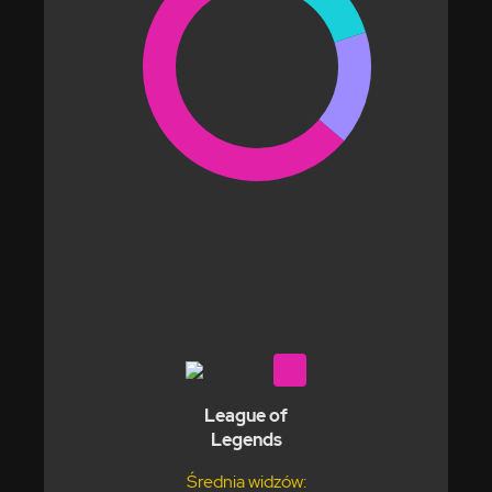
League of
Legends
Średnia widzów: