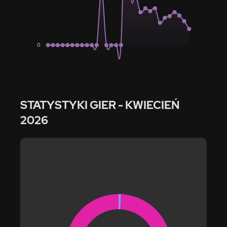
0
STATYSTYKI GIER
- KWIECIEŃ
2026