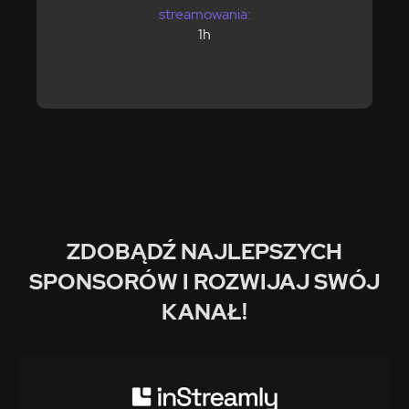
streamowania:
1h
ZDOBĄDŹ NAJLEPSZYCH
SPONSORÓW I ROZWIJAJ SWÓJ
KANAŁ!