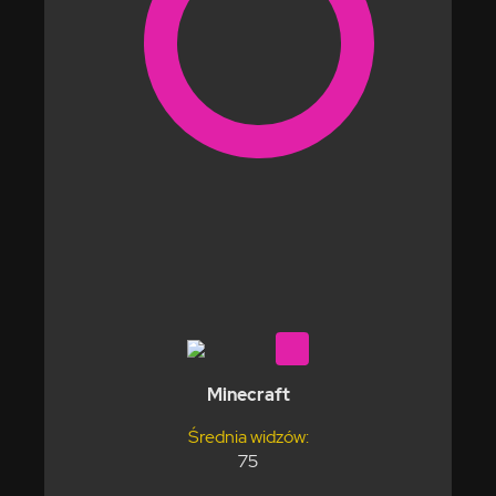
Minecraft
Średnia widzów:
75