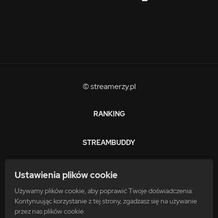
© streamerzy.pl
RANKING
STREAMBUDDY
ZARABIAJ
Ustawienia plików cookie
Używamy plików cookie, aby poprawić Twoje doświadczenia.
FAQ
Kontynuując korzystanie z tej strony, zgadzasz się na używanie
przez nas plików cookie.