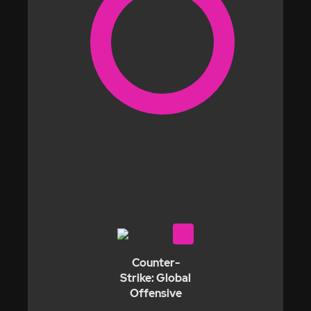
Counter-
Strike: Global
Offensive