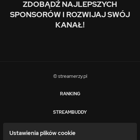
ZDOBĄDŹ NAJLEPSZYCH
SPONSORÓW I ROZWIJAJ SWÓJ
KANAŁ!
© streamerzy.pl
RANKING
STREAMBUDDY
ZARABIAJ
Ustawienia plików cookie