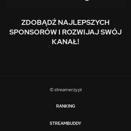
ZDOBĄDŹ NAJLEPSZYCH
SPONSORÓW I ROZWIJAJ SWÓJ
KANAŁ!
© streamerzy.pl
RANKING
STREAMBUDDY