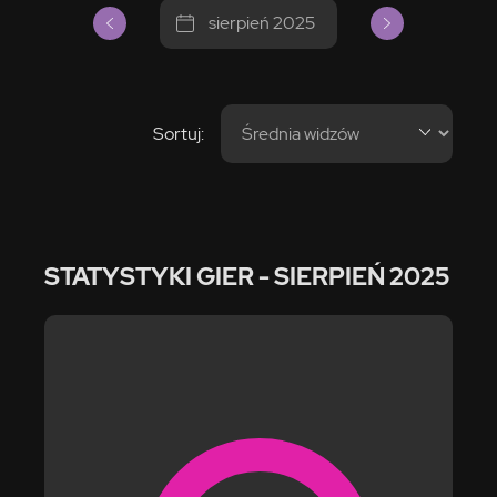
sierpień 2025
Sortuj:
STATYSTYKI GIER
- SIERPIEŃ 2025