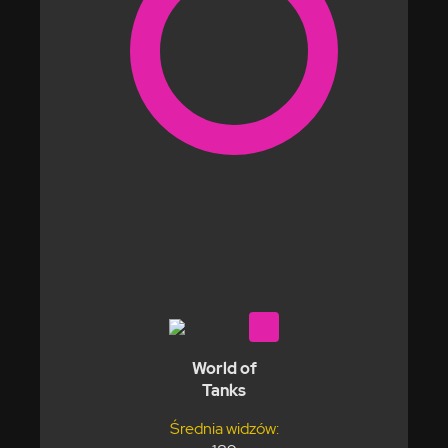
World of
Tanks
Średnia widzów: