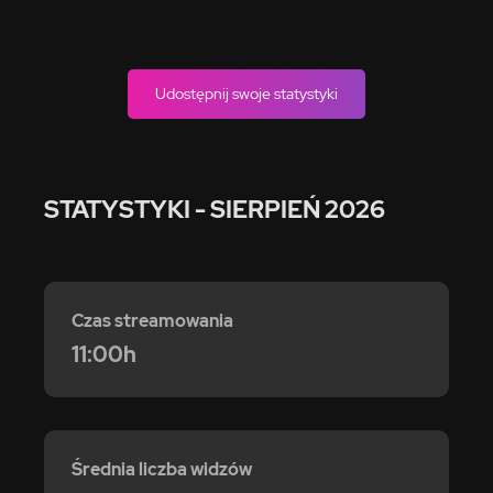
Udostępnij swoje statystyki
STATYSTYKI
- SIERPIEŃ 2026
Czas streamowania
11:00h
Średnia liczba widzów