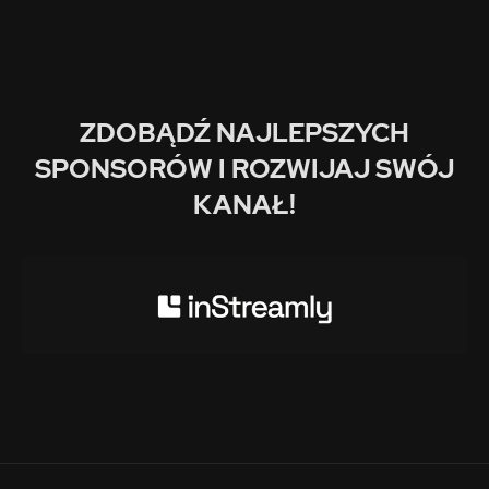
ZDOBĄDŹ NAJLEPSZYCH
SPONSORÓW I ROZWIJAJ SWÓJ
KANAŁ!