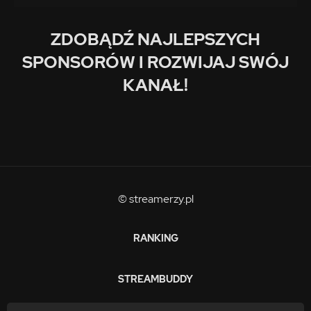
ZDOBĄDŹ NAJLEPSZYCH
SPONSORÓW I ROZWIJAJ SWÓJ
KANAŁ!
© streamerzy.pl
RANKING
STREAMBUDDY