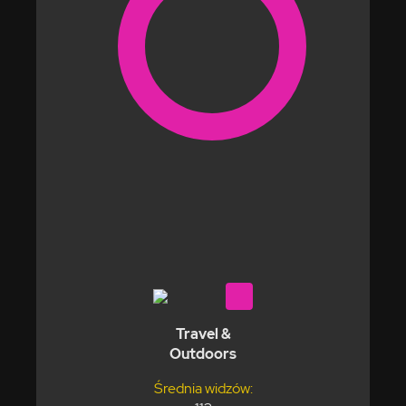
Travel &
Outdoors
Średnia widzów: