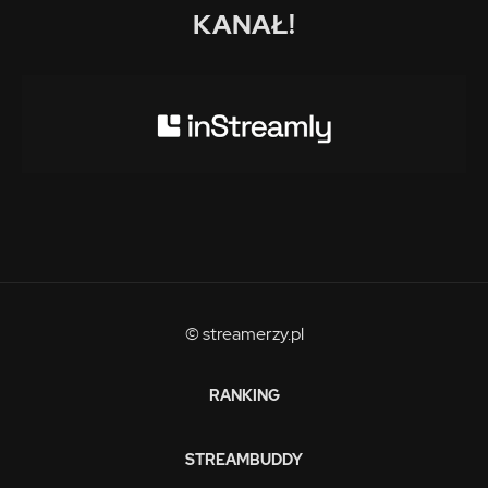
KANAŁ!
© streamerzy.pl
RANKING
STREAMBUDDY