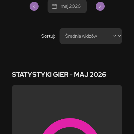
maj 2026
Sortuj:
STATYSTYKI GIER
- MAJ 2026