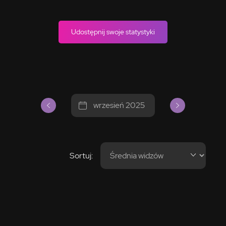
Udostępnij swoje statystyki
wrzesień 2025
Sortuj: