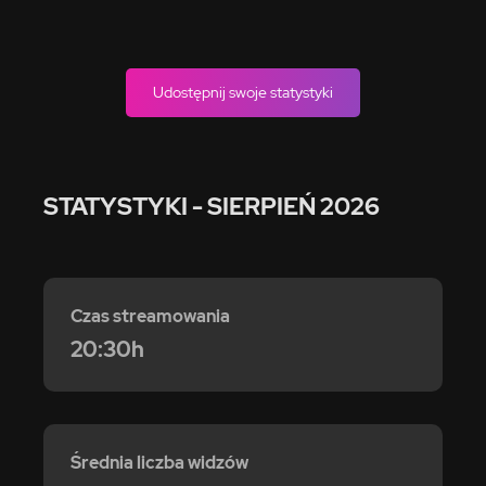
Udostępnij swoje statystyki
STATYSTYKI
- SIERPIEŃ 2026
Czas streamowania
20:30h
Średnia liczba widzów