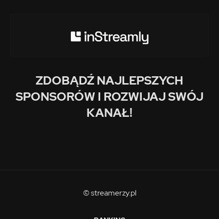
ZDOBĄDŹ NAJLEPSZYCH
SPONSORÓW I ROZWIJAJ SWÓJ
KANAŁ!
© streamerzy.pl