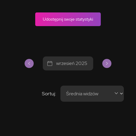
Udostępnij swoje statystyki
wrzesień 2025
Sortuj: