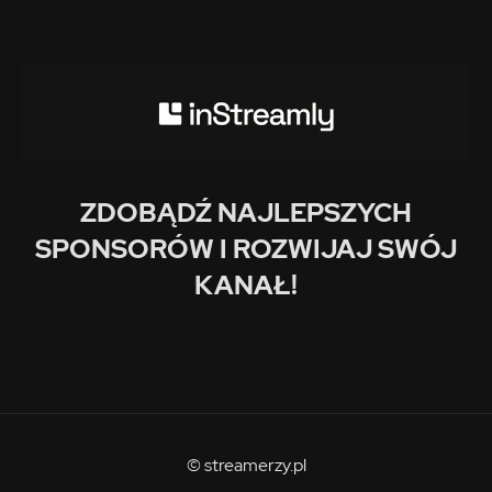
ZDOBĄDŹ NAJLEPSZYCH
SPONSORÓW I ROZWIJAJ SWÓJ
KANAŁ!
© streamerzy.pl