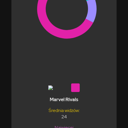
Marvel Rivals
Średnia widzów:
24
Najwięcej