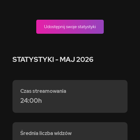
Udostępnij swoje statystyki
STATYSTYKI
- MAJ 2026
Czas streamowania
24:00h
Średnia liczba widzów