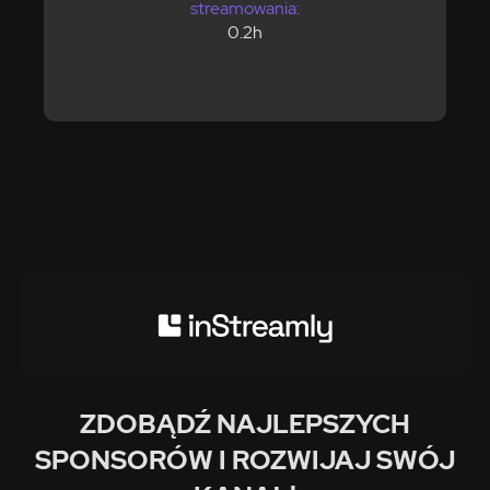
streamowania:
0.2h
ZDOBĄDŹ NAJLEPSZYCH
SPONSORÓW I ROZWIJAJ SWÓJ