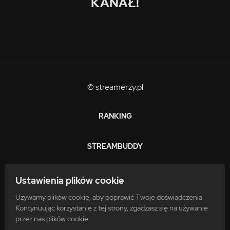
KANAŁ!
© streamerzy.pl
RANKING
STREAMBUDDY
ZARABIAJ
Ustawienia plików cookie
Używamy plików cookie, aby poprawić Twoje doświadczenia.
FAQ
Kontynuując korzystanie z tej strony, zgadzasz się na używanie
przez nas plików cookie.