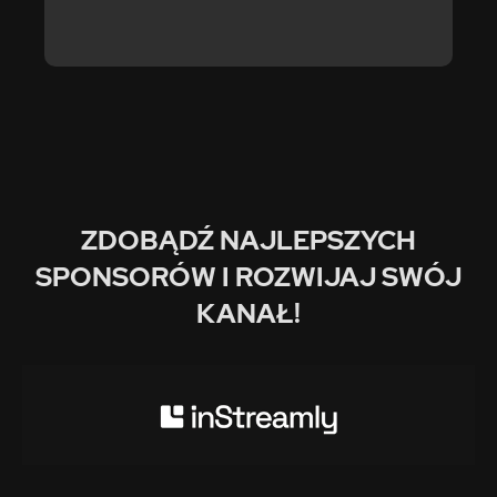
ZDOBĄDŹ NAJLEPSZYCH
SPONSORÓW I ROZWIJAJ SWÓJ
KANAŁ!