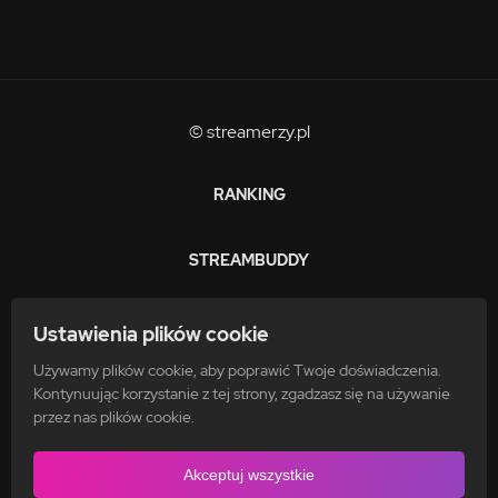
© streamerzy.pl
RANKING
STREAMBUDDY
ZARABIAJ
Ustawienia plików cookie
Używamy plików cookie, aby poprawić Twoje doświadczenia.
FAQ
Kontynuując korzystanie z tej strony, zgadzasz się na używanie
przez nas plików cookie.
POLITYKA PRYWATNOŚCI
Akceptuj wszystkie