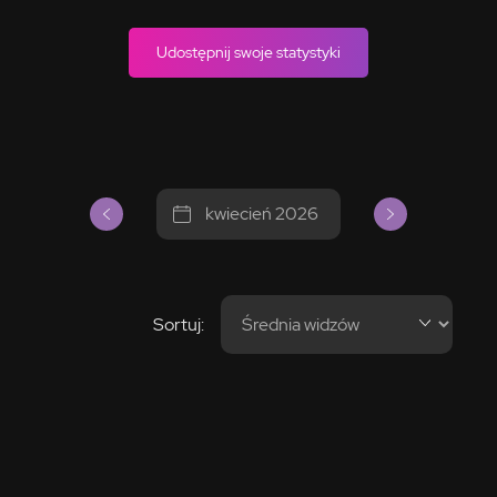
Udostępnij swoje statystyki
kwiecień 2026
Sortuj: