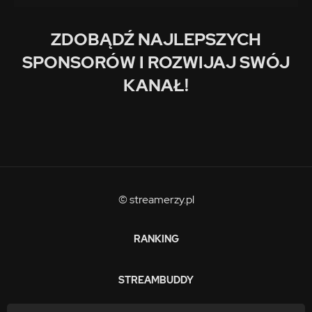
ZDOBĄDŹ NAJLEPSZYCH
SPONSORÓW I ROZWIJAJ SWÓJ
KANAŁ!
© streamerzy.pl
RANKING
STREAMBUDDY