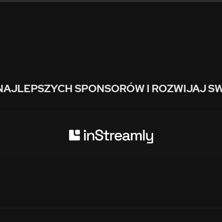
NAJLEPSZYCH SPONSORÓW I ROZWIJAJ SW