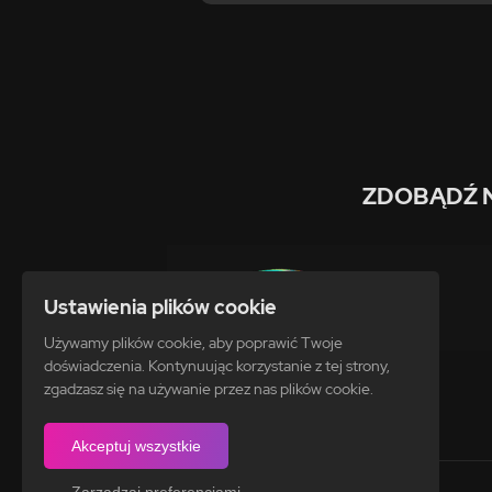
ZDOBĄDŹ 
Ustawienia plików cookie
Używamy plików cookie, aby poprawić Twoje
doświadczenia. Kontynuując korzystanie z tej strony,
zgadzasz się na używanie przez nas plików cookie.
Akceptuj wszystkie