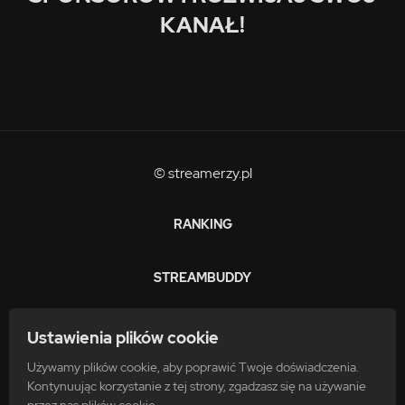
KANAŁ!
© streamerzy.pl
RANKING
STREAMBUDDY
ZARABIAJ
Ustawienia plików cookie
Używamy plików cookie, aby poprawić Twoje doświadczenia.
FAQ
Kontynuując korzystanie z tej strony, zgadzasz się na używanie