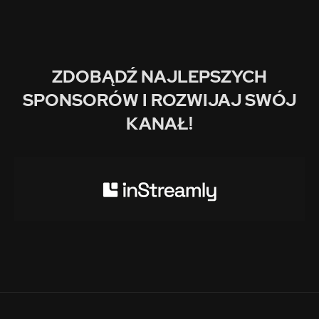
ZDOBĄDŹ NAJLEPSZYCH
SPONSORÓW I ROZWIJAJ SWÓJ
KANAŁ!