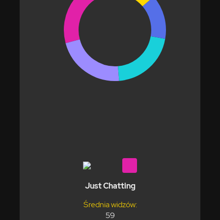
Just Chatting
Średnia widzów:
59