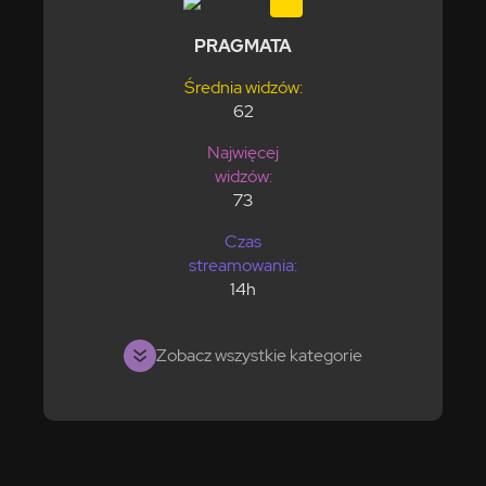
PRAGMATA
Średnia widzów:
62
Najwięcej
widzów:
73
Czas
streamowania:
14h
Zobacz wszystkie kategorie