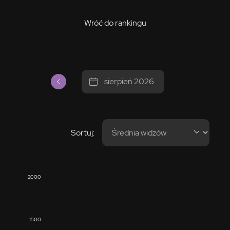
Wróć do rankingu
sierpień 2026
Sortuj:
2000
1500