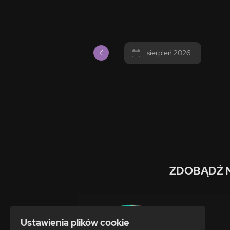
sierpień 2026
ZDOBĄDŹ 
Ustawienia plików cookie