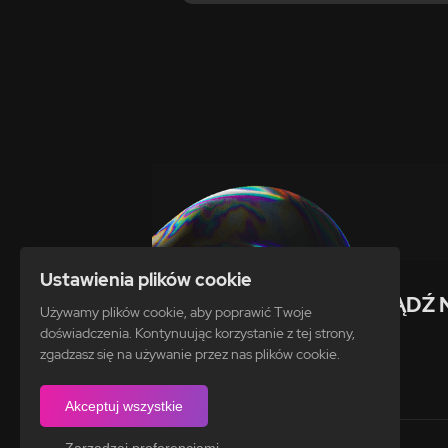
Ustawienia plików cookie
ZDOBĄDŹ 
Używamy plików cookie, aby poprawić Twoje
doświadczenia. Kontynuując korzystanie z tej strony,
zgadzasz się na używanie przez nas plików cookie.
Akceptuj wszystkie