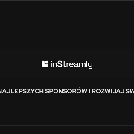
NAJLEPSZYCH SPONSORÓW I ROZWIJAJ SW