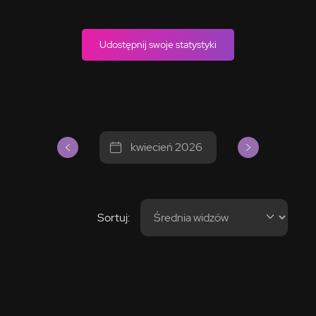
Udostępnij swoje statystyki
kwiecień 2026
Sortuj: