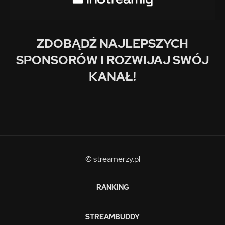
ZDOBĄDŹ NAJLEPSZYCH
SPONSORÓW I ROZWIJAJ SWÓJ
KANAŁ!
© streamerzy.pl
RANKING
STREAMBUDDY