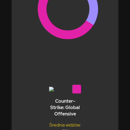
Counter-
Strike: Global
Offensive
Średnia widzów: