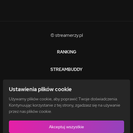
© streamerzy.pl
RANKING
STREAMBUDDY
ZARABIAJ
Ustawienia plików cookie
Używamy plików cookie, aby poprawić Twoje doświadczenia.
FAQ
Kontynuując korzystanie z tej strony, zgadzasz się na używanie
przez nas plików cookie.
POLITYKA PRYWATNOŚCI
Akceptuj wszystkie