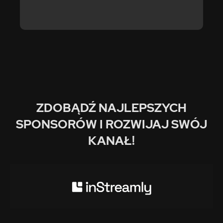
ZDOBĄDŹ NAJLEPSZYCH
SPONSORÓW I ROZWIJAJ SWÓJ
KANAŁ!