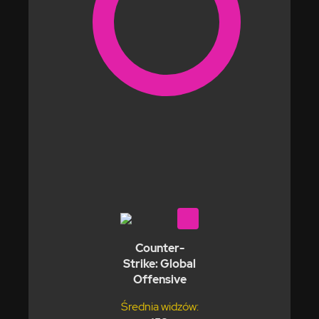
Counter-
Strike: Global
Offensive
Średnia widzów: