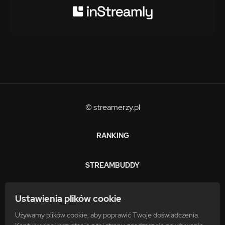
© streamerzy.pl
RANKING
STREAMBUDDY
ZARABIAJ
Ustawienia plików cookie
Używamy plików cookie, aby poprawić Twoje doświadczenia.
FAQ