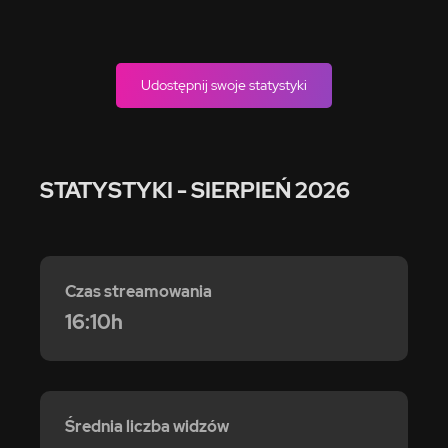
Udostępnij swoje statystyki
STATYSTYKI
- SIERPIEŃ 2026
Czas streamowania
16:10h
Średnia liczba widzów