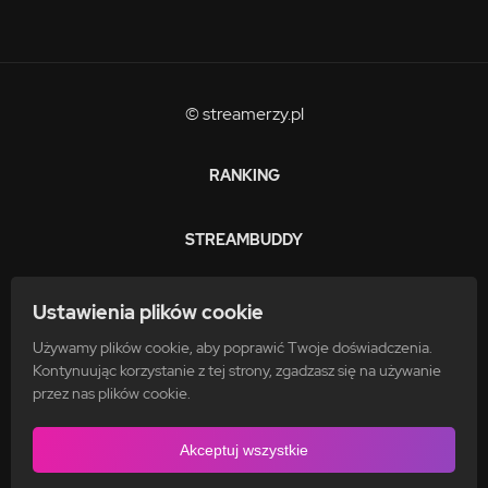
© streamerzy.pl
RANKING
STREAMBUDDY
ZARABIAJ
Ustawienia plików cookie
Używamy plików cookie, aby poprawić Twoje doświadczenia.
FAQ
Kontynuując korzystanie z tej strony, zgadzasz się na używanie
przez nas plików cookie.
POLITYKA PRYWATNOŚCI
Akceptuj wszystkie