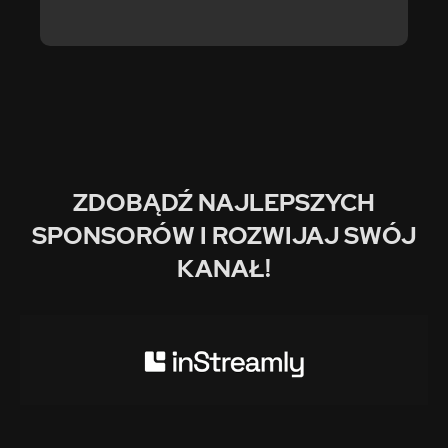
ZDOBĄDŹ NAJLEPSZYCH
SPONSORÓW I ROZWIJAJ SWÓJ
KANAŁ!