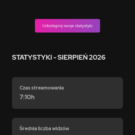
Udostępnij swoje statystyki
STATYSTYKI
- SIERPIEŃ 2026
Czas streamowania
7:10h
Średnia liczba widzów