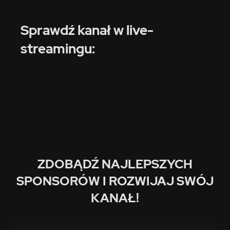
Sprawdź kanał w live-
streamingu:
ZDOBĄDŹ NAJLEPSZYCH
SPONSORÓW I ROZWIJAJ SWÓJ
KANAŁ!