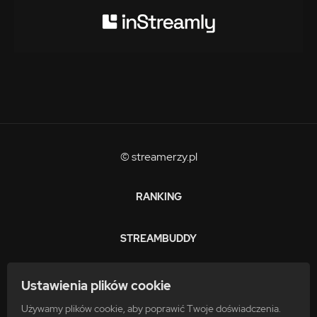
© streamerzy.pl
RANKING
STREAMBUDDY
ZARABIAJ
Ustawienia plików cookie
Używamy plików cookie, aby poprawić Twoje doświadczenia.