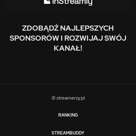
ZDOBĄDŹ NAJLEPSZYCH
SPONSORÓW I ROZWIJAJ SWÓJ
KANAŁ!
© streamerzy.pl
RANKING
STREAMBUDDY