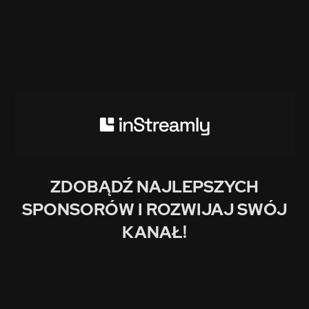
ZDOBĄDŹ NAJLEPSZYCH
SPONSORÓW I ROZWIJAJ SWÓJ
KANAŁ!