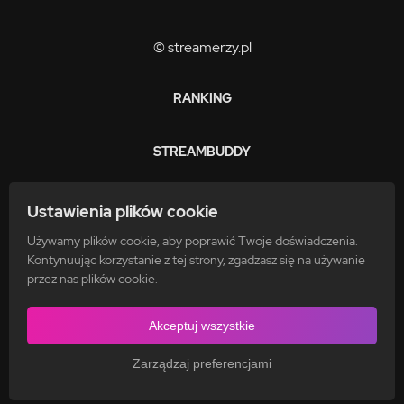
© streamerzy.pl
RANKING
STREAMBUDDY
ZARABIAJ
Ustawienia plików cookie
Używamy plików cookie, aby poprawić Twoje doświadczenia.
FAQ
Kontynuując korzystanie z tej strony, zgadzasz się na używanie
przez nas plików cookie.
POLITYKA PRYWATNOŚCI
Akceptuj wszystkie
Zarządzaj preferencjami
REGULAMIN