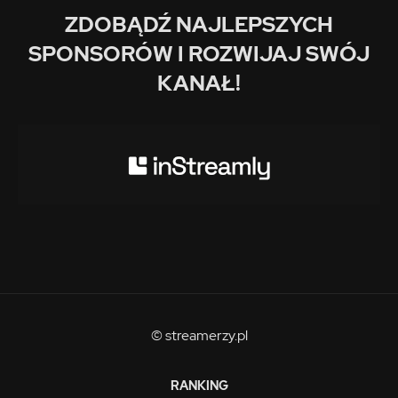
ZDOBĄDŹ NAJLEPSZYCH
SPONSORÓW I ROZWIJAJ SWÓJ
KANAŁ!
© streamerzy.pl
RANKING