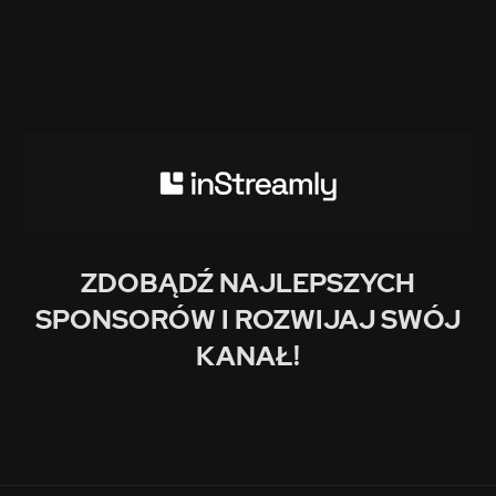
ZDOBĄDŹ NAJLEPSZYCH
SPONSORÓW I ROZWIJAJ SWÓJ
KANAŁ!