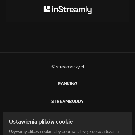
© streamerzy.pl
RANKING
STREAMBUDDY
ZARABIAJ
Ustawienia plików cookie
Używamy plików cookie, aby poprawić Twoje doświadczenia.