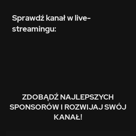
Sprawdź kanał w live-
streamingu:
ZDOBĄDŹ NAJLEPSZYCH
SPONSORÓW I ROZWIJAJ SWÓJ
KANAŁ!