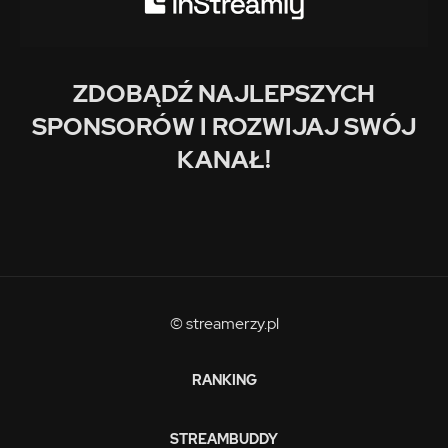
ZDOBĄDŹ NAJLEPSZYCH
SPONSORÓW I ROZWIJAJ SWÓJ
KANAŁ!
© streamerzy.pl
RANKING
STREAMBUDDY