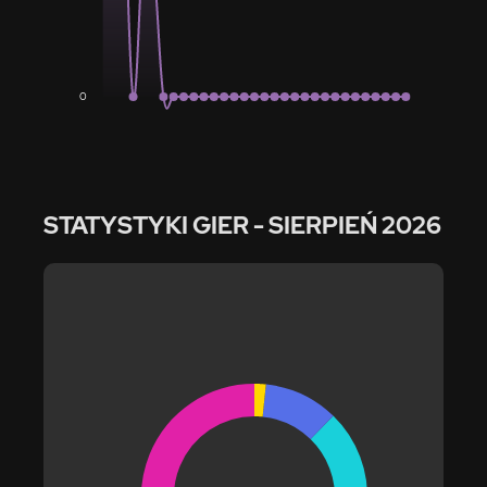
0
STATYSTYKI GIER
- SIERPIEŃ 2026