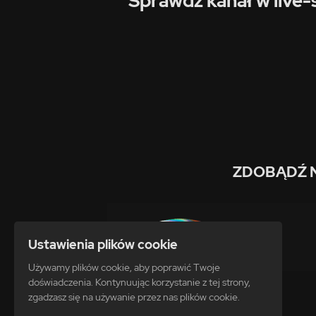
Sprawdź kanał w live-
ZDOBĄDŹ 
Ustawienia plików cookie
Używamy plików cookie, aby poprawić Twoje
doświadczenia. Kontynuując korzystanie z tej strony,
zgadzasz się na używanie przez nas plików cookie.